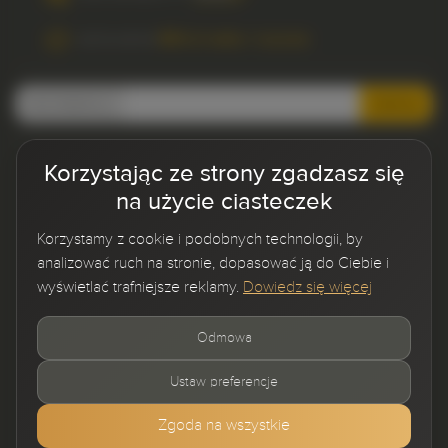
864 zł netto / rocznie
odnowienie
kod rabatowy:
zastosuj
Korzystając ze strony zgadzasz się
na użycie ciasteczek
Korzystamy z cookie i podobnych technologii, by
analizować ruch na stronie, dopasować ją do Ciebie i
wyświetlać trafniejsze reklamy.
Dowiedz się więcej
Odmowa
Ustaw preferencje
Zgoda na wszystkie